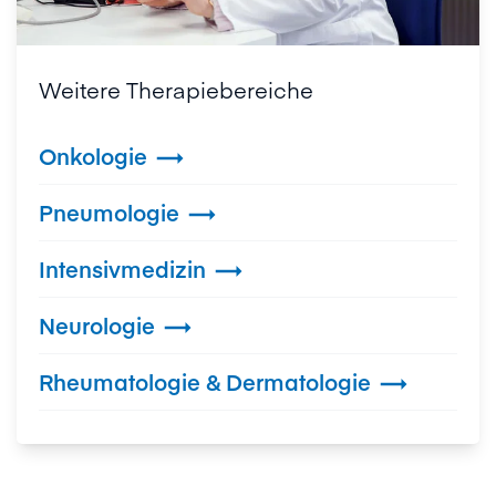
Weitere Therapiebereiche
Onkologie

Pneumologie

Intensivmedizin

Neurologie

Rheumatologie & Dermatologie
