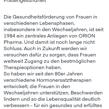
Die Gesundheitsförderung von Frauen in
verschiedenen Lebensphasen,
insbesondere in den Wechseljahren, ist seit
1984 ein zentrales Anliegen von ORION
Pharma. Und damit ist noch lange nicht
Schluss. Auch in Zukunft werden wir
versuchen dafür zu sorgen, dass Frauen
weltweit Zugang zu den bestmöglichen
Therapieoptionen haben.
So haben wir seit den 80er Jahren
verschiedene Hormonersatztherapien
entwickelt, die Frauen in den
Wechseljahren unterstützen, Beschwerden
lindern und so die Lebensqualität deutlich
verbessern - für ein gesundes und erfülltes