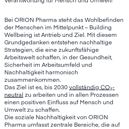
Bei ORION Pharma steht das Wohlbefinden
der Menschen im Mittelpunkt – Building
Wellbeing ist Antrieb und Ziel. Mit diesem
Grundgedanken entstehen nachhaltige
Strategien, die eine zukunftsfähige
Arbeitswelt schaffen, in der Gesundheit,
Sicherheit im Arbeitsumfeld und
Nachhaltigkeit harmonisch
zusammenkommen.
Das Ziel ist es, bis 2030
vollständig CO₂-
neutral
zu arbeiten und in allen Prozessen
einen positiven Einfluss auf Mensch und
Umwelt zu schaffen.
Die soziale Nachhaltigkeit von ORION
Pharma umfasst zentrale Bereiche, die auf