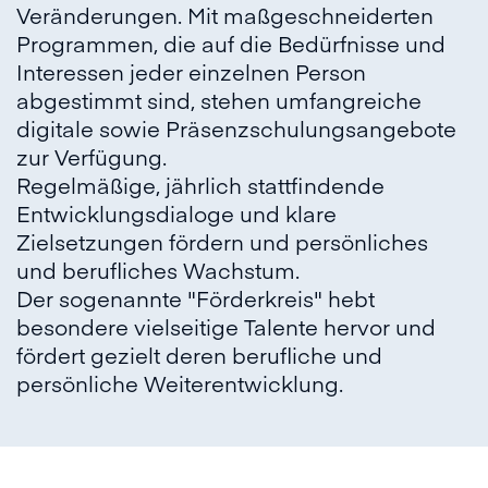
Veränderungen. Mit maßgeschneiderten
Programmen, die auf die Bedürfnisse und
Interessen jeder einzelnen Person
abgestimmt sind, stehen umfangreiche
digitale sowie Präsenzschulungsangebote
zur Verfügung.
Regelmäßige, jährlich stattfindende
Entwicklungsdialoge und klare
Zielsetzungen fördern und persönliches
und berufliches Wachstum.
Der sogenannte "Förderkreis" hebt
besondere vielseitige Talente hervor und
fördert gezielt deren berufliche und
persönliche Weiterentwicklung.