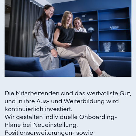
Die Mitarbeitenden sind das wertvollste Gut,
und in ihre Aus- und Weiterbildung wird
kontinuierlich investiert.
Wir gestalten individuelle Onboarding-
Pläne bei Neueinstellung,
Positionserweiterungen- sowie