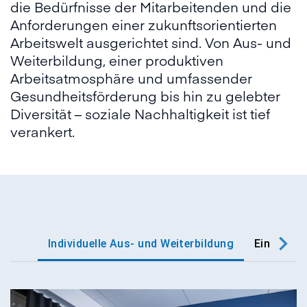
die Bedürfnisse der Mitarbeitenden und die
Anforderungen einer zukunftsorientierten
Arbeitswelt ausgerichtet sind. Von Aus- und
Weiterbildung, einer produktiven
Arbeitsatmosphäre und umfassender
Gesundheitsförderung bis hin zu gelebter
Diversität – soziale Nachhaltigkeit ist tief
verankert.
Individuelle Aus- und Weiterbildung
Eine gesu