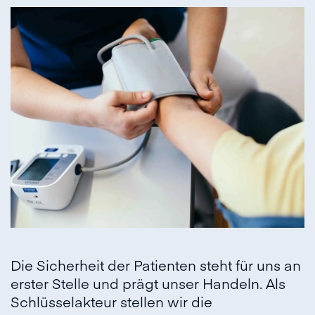
Die Sicherheit der Patienten steht für uns an
erster Stelle und prägt unser Handeln. Als
Schlüsselakteur stellen wir die