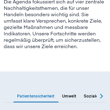
Die Agenda fokussiert sich auf vier zentrale
Nachhaltigkeitsthemen, die für unser
Handeln besonders wichtig sind. Sie
umfasst klare Versprechen, konkrete Ziele,
gezielte Maßnahmen und messbare
Indikatoren. Unsere Fortschritte werden
regelmäßig überprüft, um sicherzustellen,
dass wir unsere Ziele erreichen.
⠀
Patientensicherheit
Umwelt
Soziale Nachh