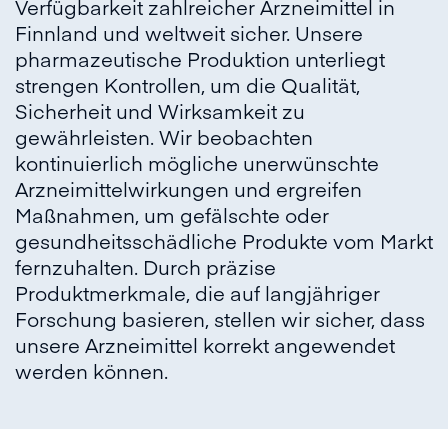
Verfügbarkeit zahlreicher Arzneimittel in
Finnland und weltweit sicher. Unsere
pharmazeutische Produktion unterliegt
strengen Kontrollen, um die Qualität,
Sicherheit und Wirksamkeit zu
gewährleisten. Wir beobachten
kontinuierlich mögliche unerwünschte
Arzneimittelwirkungen und ergreifen
Maßnahmen, um gefälschte oder
gesundheitsschädliche Produkte vom Markt
fernzuhalten. Durch präzise
Produktmerkmale, die auf langjähriger
Forschung basieren, stellen wir sicher, dass
unsere Arzneimittel korrekt angewendet
werden können.