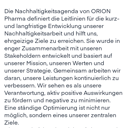
Die Nachhaltigkeitsagenda von ORION
Pharma definiert die Leitlinien für die kurz-
und langfristige Entwicklung unserer
Nachhaltigkeitsarbeit und hilft uns,
ehrgeizige Ziele zu erreichen. Sie wurde in
enger Zusammenarbeit mit unseren
Stakeholdern entwickelt und basiert auf
unserer Mission, unseren Werten und
unserer Strategie. Gemeinsam arbeiten wir
daran, unsere Leistungen kontinuierlich zu
verbessern. Wir sehen es als unsere
Verantwortung, aktiv positive Auswirkungen
zu fördern und negative zu minimieren.
Eine ständige Optimierung ist nicht nur
möglich, sondern eines unserer zentralen
Ziele.