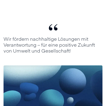
“
Wir fördern nachhaltige Lösungen mit
Verantwortung – für eine positive Zukunft
von Umwelt und Gesellschaft!