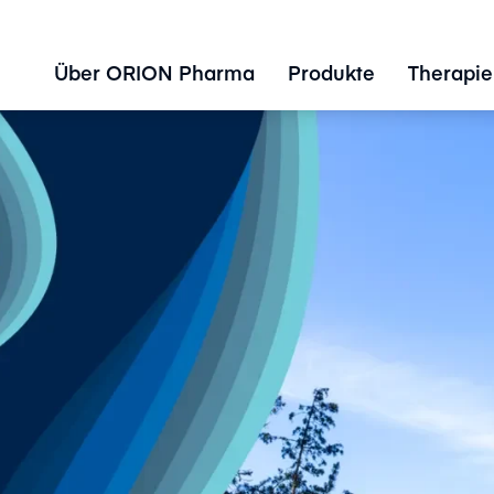
Über ORION Pharma
Produkte
Therapie