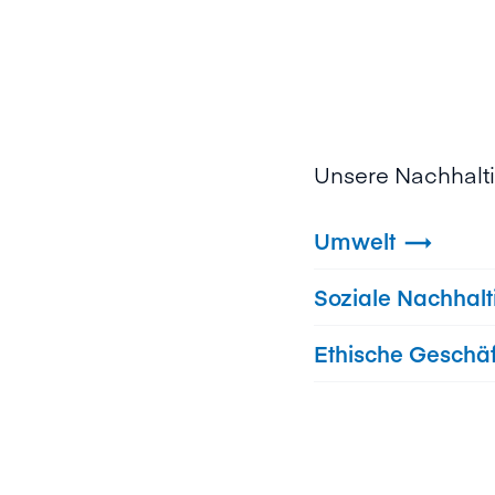
Unsere Nachhalt
Umwelt

Soziale Nachhalt
Ethische Geschäf