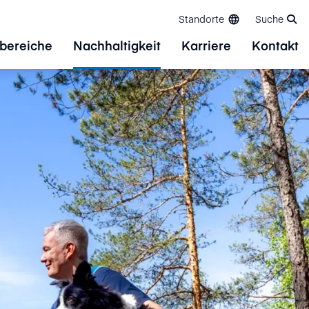
Standorte
Suche
bereiche
Nachhaltigkeit
Karriere
Kontakt