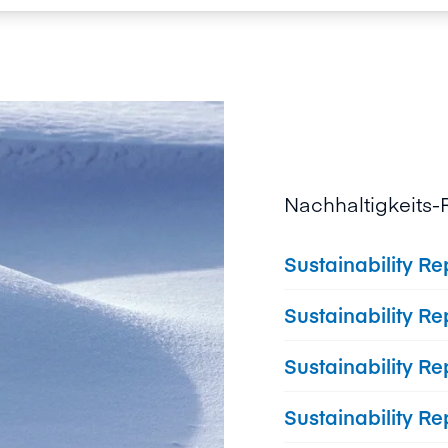
Nachhaltigkeits-
Sustainability Re
Sustainability Re
Sustainability Re
Sustainability Re