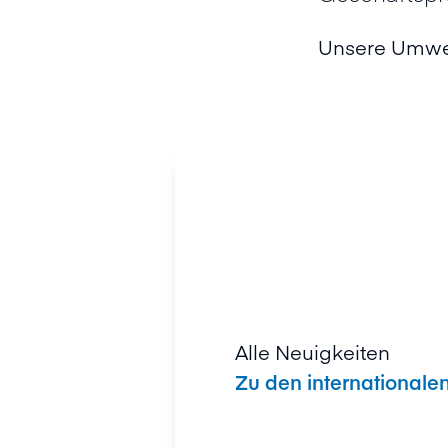
Unsere Umwel
Alle Neuigkeiten
Zu den international