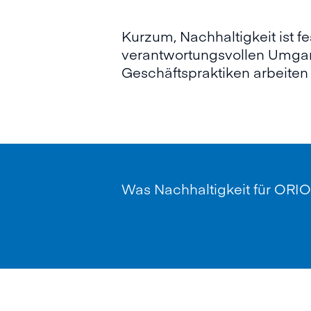
Kurzum, Nachhaltigkeit ist f
verantwortungsvollen Umgan
Geschäftspraktiken arbeiten w
Was Nachhaltigkeit für ORI