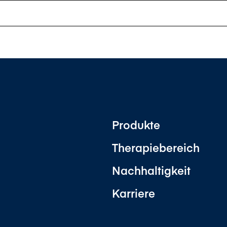
Produkte
Therapiebereich
Nachhaltigkeit
Karriere