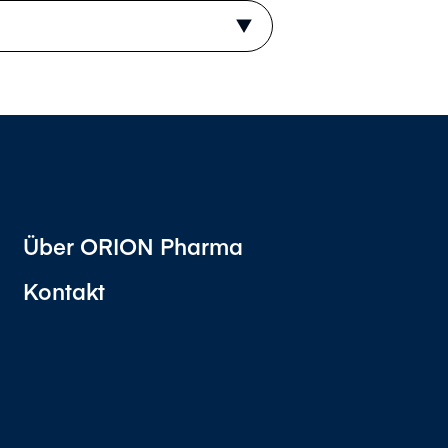
Über ORION Pharma
Kontakt